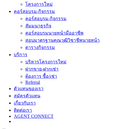
โครงการใหม่
คอร์สอบรม-กิจกรรม
คอร์สอบรม-กิจกรรม
สัมมนาธุรกิจ
คอร์สอบรมนายหน้ามืออาชีพ
สอบมาตรฐานคุณวุฒิวิชาชีพนายหน้า
ตารางกิจกรรม
บริการ
บริหารโครงการใหม่
ฝากขาย-ฝากเช่า
ต้องการ ซื้อ/เช่า
Referral
ตัวแทนของเรา
สมัครตัวแทน
เกี่ยวกับเรา
ติดต่อเรา
AGENT CONNECT