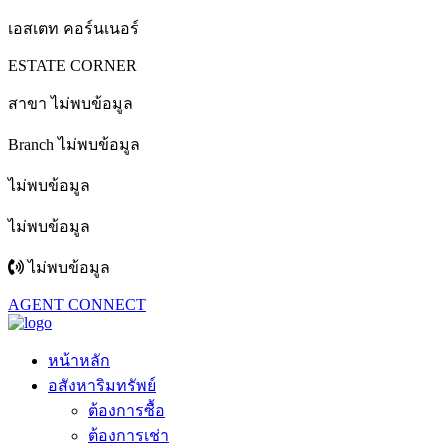
เอสเตท คอร์นเนอร์
ESTATE CORNER
สาขา ไม่พบข้อมูล
Branch ไม่พบข้อมูล
ไม่พบข้อมูล
ไม่พบข้อมูล
ไม่พบข้อมูล
AGENT CONNECT
หน้าหลัก
อสังหาริมทรัพย์
ต้องการซื้อ
ต้องการเช่า