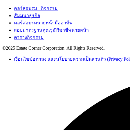
คอร์สอบรม - กิจกรรม
สัมมนาธุรกิจ
คอร์สอบรมนายหน้ามืออาชีพ
สอบมาตรฐานคุณวุฒิวิชาชีพนายหน้า
ตารางกิจกรรม
©2025 Estate Corner Corporation. All Rights Reserved.
เงื่อนไขข้อตกลง และนโยบายความเป็นส่วนตัว (Privacy Pol