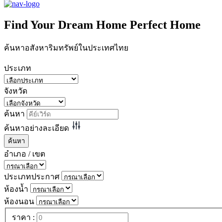
Find Your
Dream Home
Perfect Home
ค้นหาอสังหาริมทรัพย์ในประเทศไทย
ประเภท
จังหวัด
ค้นหา
ค้นหาอย่างละเอียด
ค้นหา
อำเภอ / เขต
ประเภทประกาศ
ห้องน้ำ
ห้องนอน
ราคา :