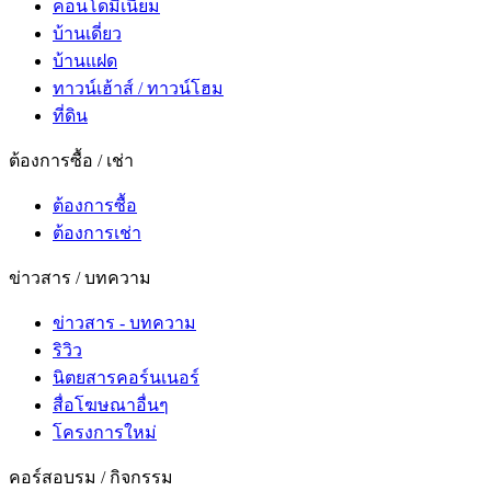
คอนโดมิเนียม
บ้านเดี่ยว
บ้านแฝด
ทาวน์เฮ้าส์ / ทาวน์โฮม
ที่ดิน
ต้องการซื้อ / เช่า
ต้องการซื้อ
ต้องการเช่า
ข่าวสาร / บทความ
ข่าวสาร - บทความ
ริวิว
นิตยสารคอร์นเนอร์
สื่อโฆษณาอื่นๆ
โครงการใหม่
คอร์สอบรม / กิจกรรม