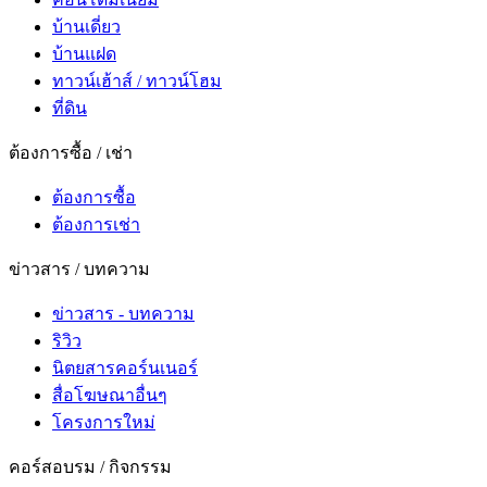
บ้านเดี่ยว
บ้านแฝด
ทาวน์เฮ้าส์ / ทาวน์โฮม
ที่ดิน
ต้องการซื้อ / เช่า
ต้องการซื้อ
ต้องการเช่า
ข่าวสาร / บทความ
ข่าวสาร - บทความ
ริวิว
นิตยสารคอร์นเนอร์
สื่อโฆษณาอื่นๆ
โครงการใหม่
คอร์สอบรม / กิจกรรม