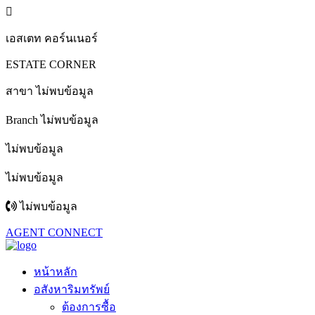
เอสเตท คอร์นเนอร์
ESTATE CORNER
สาขา ไม่พบข้อมูล
Branch ไม่พบข้อมูล
ไม่พบข้อมูล
ไม่พบข้อมูล
ไม่พบข้อมูล
AGENT CONNECT
หน้าหลัก
อสังหาริมทรัพย์
ต้องการซื้อ