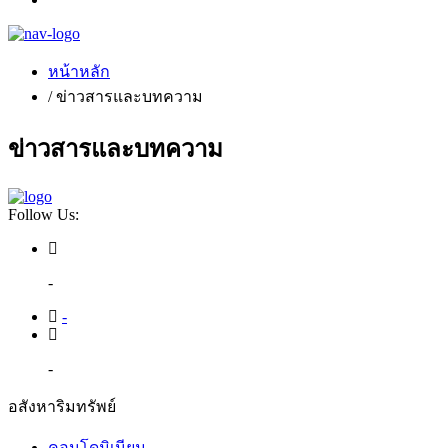
หน้าหลัก
/ ข่าวสารและบทความ
ข่าวสารและบทความ
Follow Us:
-
-
-
อสังหาริมทรัพย์
คอนโดมิเนียม