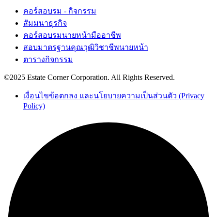
คอร์สอบรม - กิจกรรม
สัมมนาธุรกิจ
คอร์สอบรมนายหน้ามืออาชีพ
สอบมาตรฐานคุณวุฒิวิชาชีพนายหน้า
ตารางกิจกรรม
©2025 Estate Corner Corporation. All Rights Reserved.
เงื่อนไขข้อตกลง และนโยบายความเป็นส่วนตัว (Privacy
Policy)