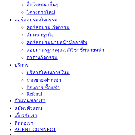
สื่อโฆษณาอื่นๆ
โครงการใหม่
คอร์สอบรม-กิจกรรม
คอร์สอบรม-กิจกรรม
สัมมนาธุรกิจ
คอร์สอบรมนายหน้ามืออาชีพ
สอบมาตรฐานคุณวุฒิวิชาชีพนายหน้า
ตารางกิจกรรม
บริการ
บริหารโครงการใหม่
ฝากขาย-ฝากเช่า
ต้องการ ซื้อ/เช่า
Referral
ตัวแทนของเรา
สมัครตัวแทน
เกี่ยวกับเรา
ติดต่อเรา
AGENT CONNECT