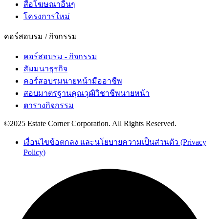
สื่อโฆษณาอื่นๆ
โครงการใหม่
คอร์สอบรม / กิจกรรม
คอร์สอบรม - กิจกรรม
สัมมนาธุรกิจ
คอร์สอบรมนายหน้ามืออาชีพ
สอบมาตรฐานคุณวุฒิวิชาชีพนายหน้า
ตารางกิจกรรม
©2025 Estate Corner Corporation. All Rights Reserved.
เงื่อนไขข้อตกลง และนโยบายความเป็นส่วนตัว (Privacy
Policy)