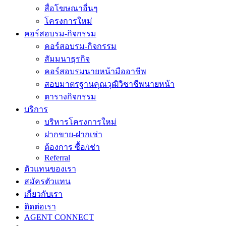
สื่อโฆษณาอื่นๆ
โครงการใหม่
คอร์สอบรม-กิจกรรม
คอร์สอบรม-กิจกรรม
สัมมนาธุรกิจ
คอร์สอบรมนายหน้ามืออาชีพ
สอบมาตรฐานคุณวุฒิวิชาชีพนายหน้า
ตารางกิจกรรม
บริการ
บริหารโครงการใหม่
ฝากขาย-ฝากเช่า
ต้องการ ซื้อ/เช่า
Referral
ตัวแทนของเรา
สมัครตัวแทน
เกี่ยวกับเรา
ติดต่อเรา
AGENT CONNECT