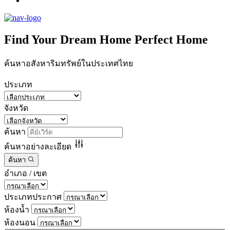
Find Your
Dream Home
Perfect Home
ค้นหาอสังหาริมทรัพย์ในประเทศไทย
ประเภท
จังหวัด
ค้นหา
ค้นหาอย่างละเอียด
ค้นหา
อำเภอ / เขต
ประเภทประกาศ
ห้องน้ำ
ห้องนอน