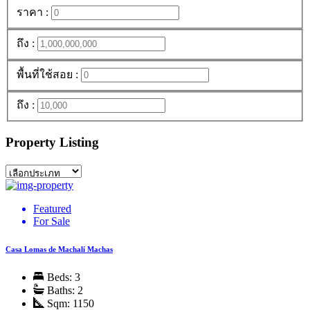
ราคา :
ถึง :
พื้นที่ใช้สอย :
ถึง :
Property Listing
Featured
For Sale
Casa Lomas de Machalí Machas
Beds:
3
Baths:
2
Sqm:
1150