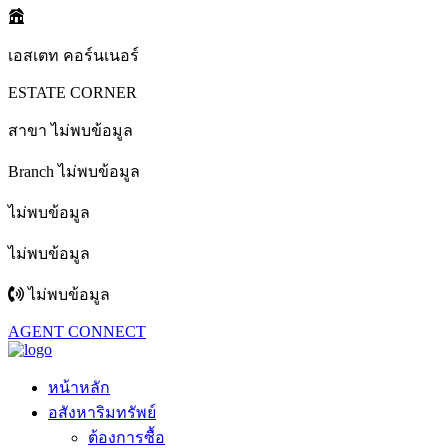
เอสเตท คอร์นเนอร์
ESTATE CORNER
สาขา ไม่พบข้อมูล
Branch ไม่พบข้อมูล
ไม่พบข้อมูล
ไม่พบข้อมูล
ไม่พบข้อมูล
AGENT CONNECT
หน้าหลัก
อสังหาริมทรัพย์
ต้องการซื้อ