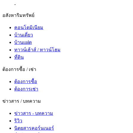
-
อสังหาริมทรัพย์
คอนโดมิเนียม
บ้านเดี่ยว
บ้านแฝด
ทาวน์เฮ้าส์ / ทาวน์โฮม
ที่ดิน
ต้องการซื้อ / เช่า
ต้องการซื้อ
ต้องการเช่า
ข่าวสาร / บทความ
ข่าวสาร - บทความ
ริวิว
นิตยสารคอร์นเนอร์