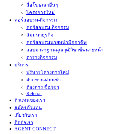
สื่อโฆษณาอื่นๆ
โครงการใหม่
คอร์สอบรม-กิจกรรม
คอร์สอบรม-กิจกรรม
สัมมนาธุรกิจ
คอร์สอบรมนายหน้ามืออาชีพ
สอบมาตรฐานคุณวุฒิวิชาชีพนายหน้า
ตารางกิจกรรม
บริการ
บริหารโครงการใหม่
ฝากขาย-ฝากเช่า
ต้องการ ซื้อ/เช่า
Referral
ตัวแทนของเรา
สมัครตัวแทน
เกี่ยวกับเรา
ติดต่อเรา
AGENT CONNECT