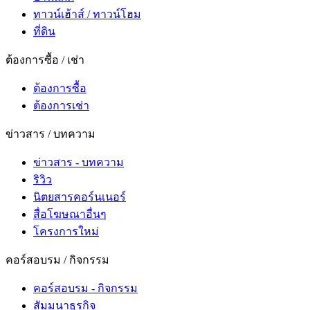
ทาวน์เฮ้าส์ / ทาวน์โฮม
ที่ดิน
ต้องการซื้อ / เช่า
ต้องการซื้อ
ต้องการเช่า
ข่าวสาร / บทความ
ข่าวสาร - บทความ
ริวิว
นิตยสารคอร์นเนอร์
สื่อโฆษณาอื่นๆ
โครงการใหม่
คอร์สอบรม / กิจกรรม
คอร์สอบรม - กิจกรรม
สัมมนาธุรกิจ