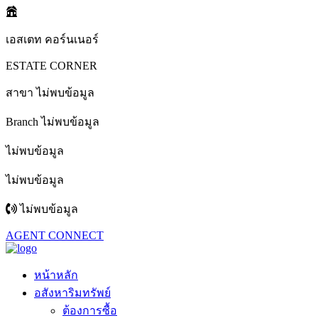
เอสเตท คอร์นเนอร์
ESTATE CORNER
สาขา ไม่พบข้อมูล
Branch ไม่พบข้อมูล
ไม่พบข้อมูล
ไม่พบข้อมูล
ไม่พบข้อมูล
AGENT CONNECT
หน้าหลัก
อสังหาริมทรัพย์
ต้องการซื้อ