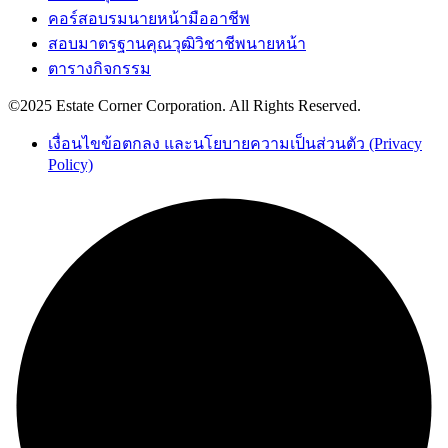
คอร์สอบรมนายหน้ามืออาชีพ
สอบมาตรฐานคุณวุฒิวิชาชีพนายหน้า
ตารางกิจกรรม
©2025 Estate Corner Corporation. All Rights Reserved.
เงื่อนไขข้อตกลง และนโยบายความเป็นส่วนตัว (Privacy
Policy)