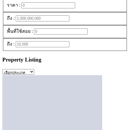
ราคา :
ถึง :
พื้นที่ใช้สอย :
ถึง :
Property Listing