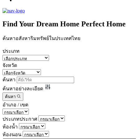
Find Your
Dream Home
Perfect Home
ค้นหาอสังหาริมทรัพย์ในประเทศไทย
ประเภท
จังหวัด
ค้นหา
ค้นหาอย่างละเอียด
ค้นหา
อำเภอ / เขต
ประเภทประกาศ
ห้องน้ำ
ห้องนอน