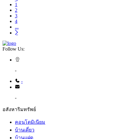
1
2
3
4
...
Follow Us:
-
-
-
อสังหาริมทรัพย์
คอนโดมิเนียม
บ้านเดี่ยว
บ้านแฝด